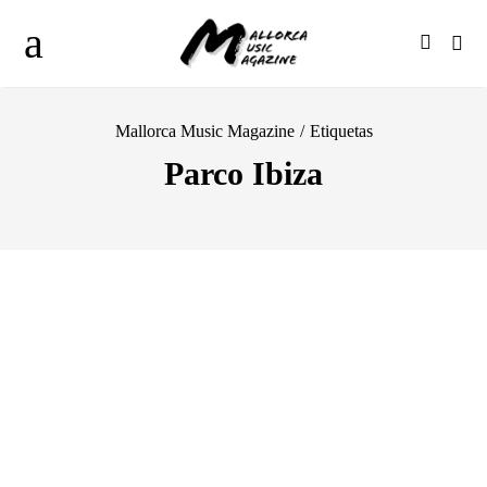
Mallorca Music Magazine
/
Etiquetas
Parco Ibiza