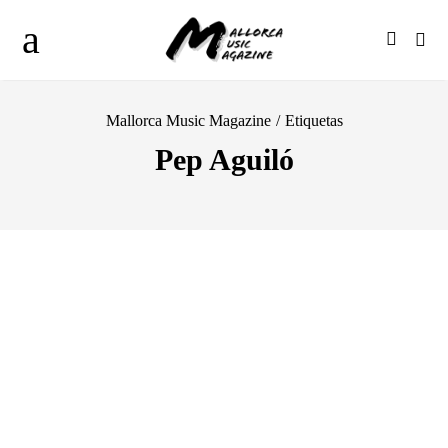
Mallorca Music Magazine
/
Etiquetas
Pep Aguiló