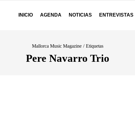
INICIO
AGENDA
NOTICIAS
ENTREVISTAS
Mallorca Music Magazine
/
Etiquetas
Pere Navarro Trio