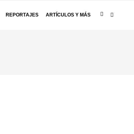
REPORTAJES
ARTÍCULOS Y MÁS