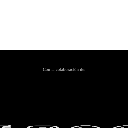
Con la colaboración de: