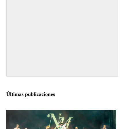
Últimas publicaciones