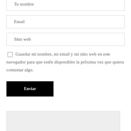
Guardar mi nombre, mi email y mi sitio web en este
navegador para que estén disponibles la próxima vez que quiera
comentar algo.