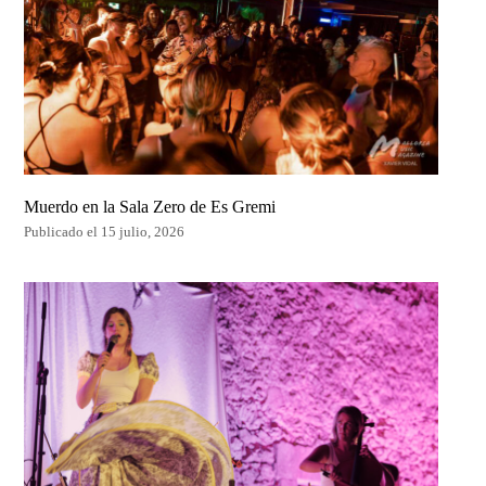
Muerdo en la Sala Zero de Es Gremi
Publicado el 15 julio, 2026