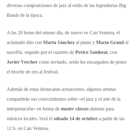
diversas composiciones de jazz al estilo de las legendarias Big
Bands de la época.
A las 20 horas del mismo día, de nuevo en Can Ventosa, el
aclamado dúo con
Marta Sánchez
al piano y
María Grand
al
saxofón, seguido por el cuarteto de
Perico Sambeat
, con
Javier Vercher
como invitado, serán los encargados de poner
el broche de oro al festival.
Además de estas destacadas actuaciones, algunos artistas
compartirán sus conocimientos sobre «el jazz y el arte de la
interpretación» en forma de
master classes
abiertas para
músicos locales. Será el
sábado 14 de octubre
a partir de las
12 h. en Can Ventosa.