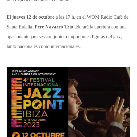
El
jueves 12 de octubre
a las 17 h, en el WOM Radio Café de
Santa Eulalia,
Pere Navarro Trio
liderará la apertura con una
apasionante jam session junto a importantes figuras del jazz,
tanto nacionales como internacionales.