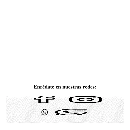
Enrédate en nuestras redes: