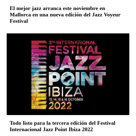
El mejor jazz arranca este noviembre en
Mallorca en una nueva edición del Jazz Voyeur
Festival
Todo listo para la tercera edición del Festival
Internacional Jazz Point Ibiza 2022