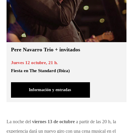
Pere Navarro Trio + invitados
Jueves 12 octubre, 21 h.
Fiesta en The Standard (Ibiza)
Información y entradas
La noche del
viernes 13 de octubre
a partir de las 20 h, la
experiencia dará un nuevo giro con una cena musical en el