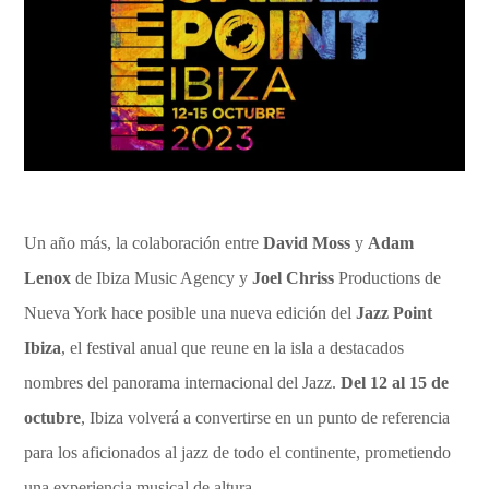
Un año más, la colaboración entre
David Moss
y
Adam
Lenox
de Ibiza Music Agency y
Joel Chriss
Productions de
Nueva York hace posible una nueva edición del
Jazz Point
Ibiza
, el festival anual que reune en la isla a destacados
nombres del panorama internacional del Jazz.
Del 12 al 15 de
octubre
, Ibiza volverá a convertirse en un punto de referencia
para los aficionados al jazz de todo el continente, prometiendo
una experiencia musical de altura.