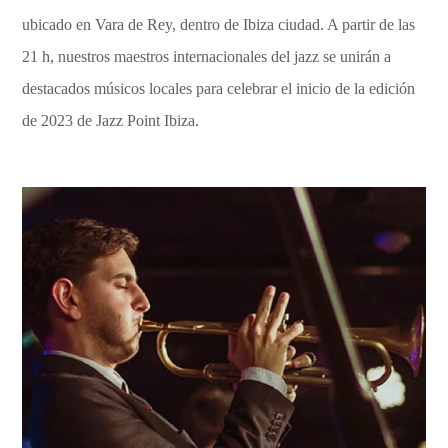
ubicado en Vara de Rey, dentro de Ibiza ciudad. A partir de las
21 h, nuestros maestros internacionales del jazz se unirán a
destacados músicos locales para celebrar el inicio de la edición
de 2023 de Jazz Point Ibiza.