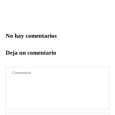
No hay comentarios
Deja un comentario