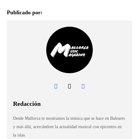
Publicado por:
Redacción
Desde Mallorca te mostramos la música que se hace en Baleares
y más allá, acercándote la actualidad musical con epicentro en
la islas.