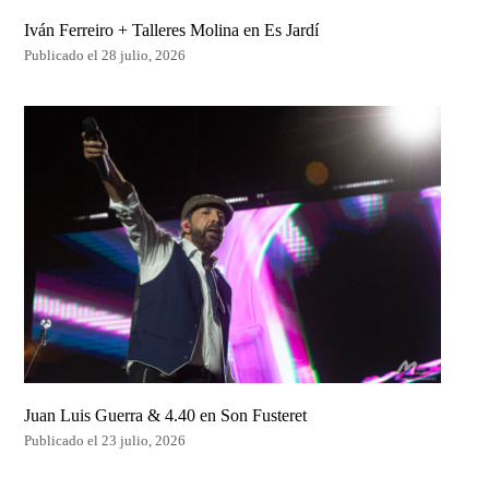
Iván Ferreiro + Talleres Molina en Es Jardí
Publicado el 28 julio, 2026
Juan Luis Guerra & 4.40 en Son Fusteret
Publicado el 23 julio, 2026