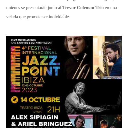
quienes se presentarán junto al
Trevor Coleman Trío
en una
velada que promete ser inolvidable.