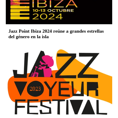
Jazz Point Ibiza 2024 reúne a grandes estrellas
del género en la isla