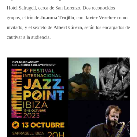
Hotel Safragell, cerca de San Lorenzo. Dos reconocidos
grupos, el trío de
Juanma Trujillo
, con
Javier Vercher
como
invitado, y el sexteto de
Albert Cirera
, serán los encargados de
cautivar a la audiencia.