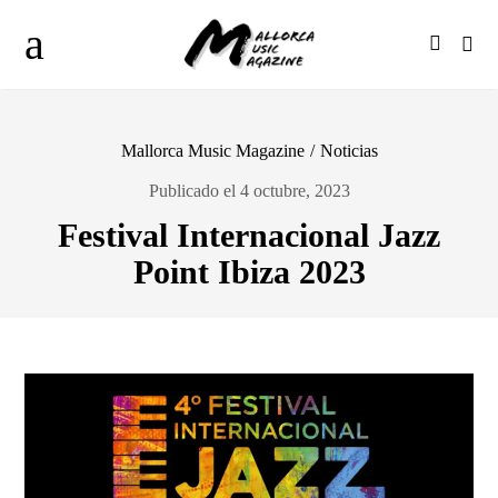
Mallorca Music Magazine
/
Noticias
Publicado el 4 octubre, 2023
Festival Internacional Jazz
Point Ibiza 2023