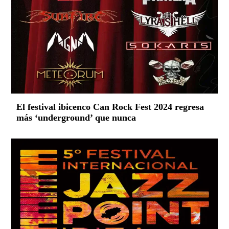
El festival ibicenco Can Rock Fest 2024 regresa
más ‘underground’ que nunca