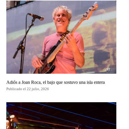
Adiós a Joan Roca, el bajo que sostuvo una isla entera
Publicado el 22 julio, 2026