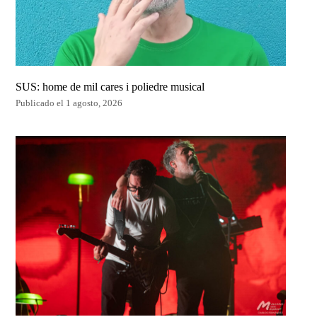
SUS: home de mil cares i poliedre musical
Publicado el 1 agosto, 2026