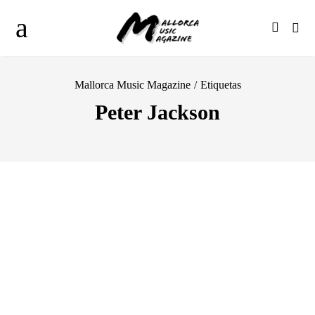
Mallorca Music Magazine
/
Etiquetas
Peter Jackson