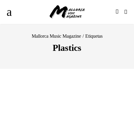
Mallorca Music Magazine
/
Etiquetas
Plastics