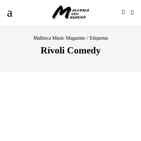
Mallorca Music Magazine
/
Etiquetas
Rívoli Comedy