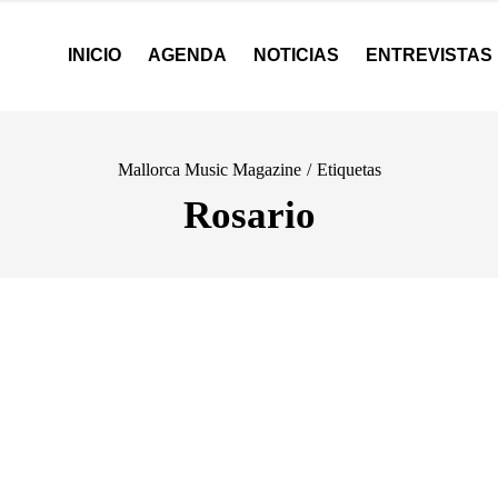
INICIO
AGENDA
NOTICIAS
ENTREVISTAS
Mallorca Music Magazine
/
Etiquetas
Rosario