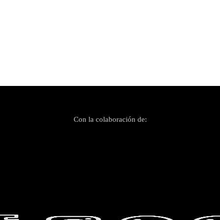
Con la colaboración de: