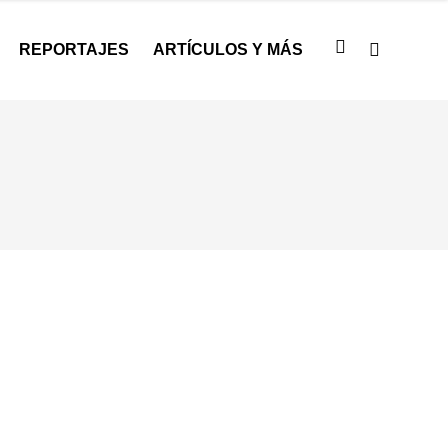
REPORTAJES
ARTÍCULOS Y MÁS