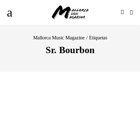
Mallorca Music Magazine
/
Etiquetas
Sr. Bourbon