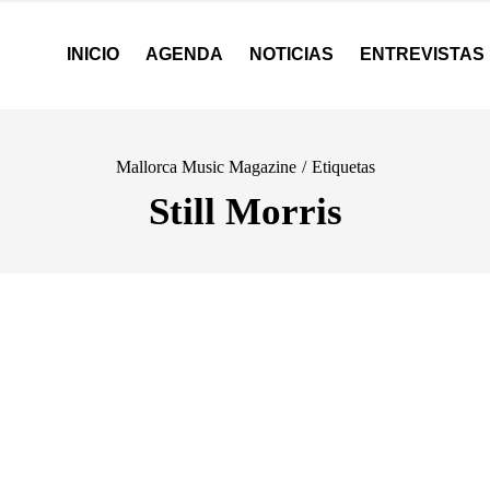
INICIO
AGENDA
NOTICIAS
ENTREVISTAS
Mallorca Music Magazine
/
Etiquetas
Still Morris