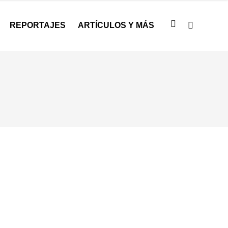
REPORTAJES
ARTÍCULOS Y MÁS