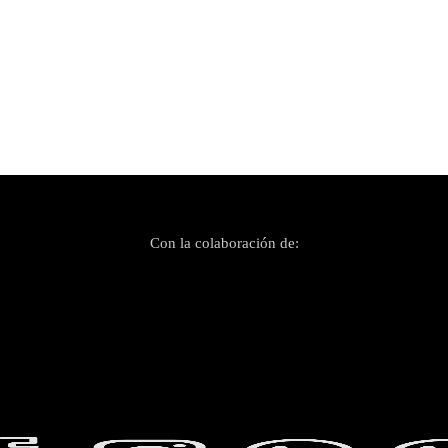
Con la colaboración de: