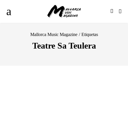
Mallorca Music Magazine
/
Etiquetas
Teatre Sa Teulera