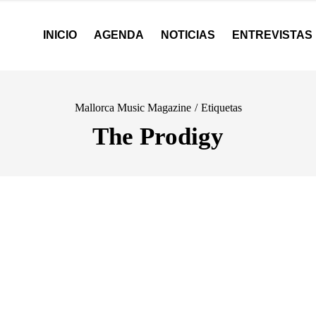
INICIO
AGENDA
NOTICIAS
ENTREVISTAS
Mallorca Music Magazine
/
Etiquetas
The Prodigy