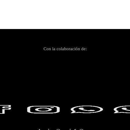
Con la colaboración de: