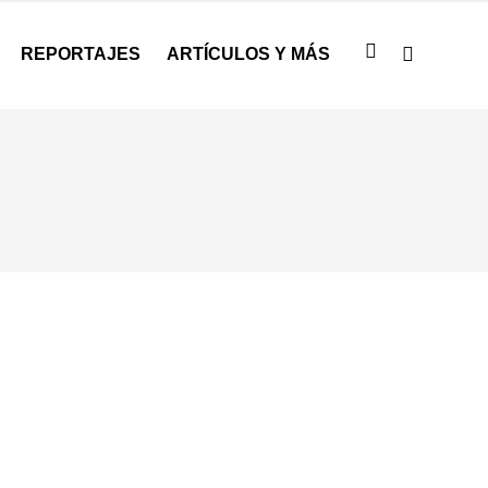
REPORTAJES
ARTÍCULOS Y MÁS