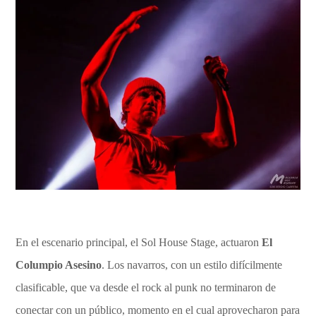
En el escenario principal, el Sol House Stage, actuaron
El
Columpio Asesino
. Los navarros, con un estilo difícilmente
clasificable, que va desde el rock al punk no terminaron de
conectar con un público, momento en el cual aprovecharon para