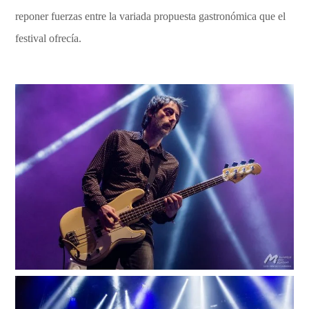
reponer fuerzas entre la variada propuesta gastronómica que el
festival ofrecía.