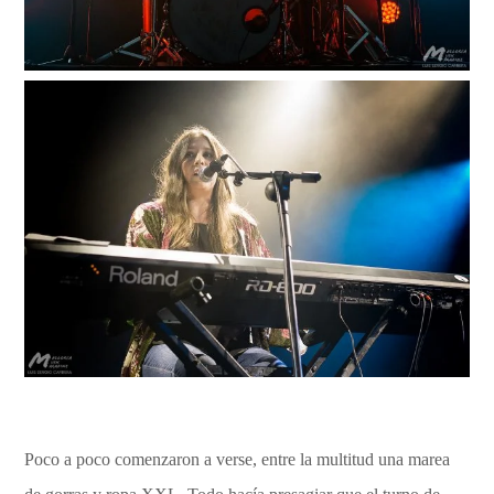
Poco a poco comenzaron a verse, entre la multitud una marea