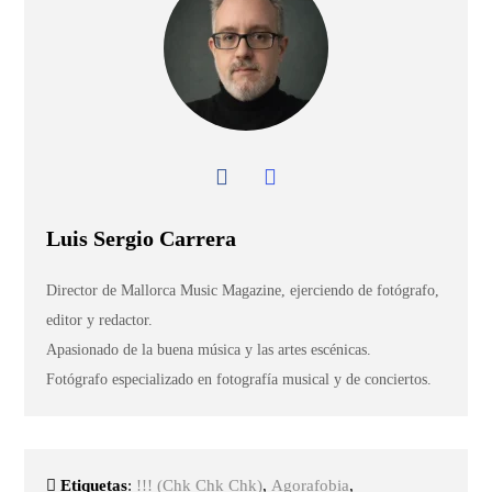
Luis Sergio Carrera
Director de Mallorca Music Magazine, ejerciendo de fotógrafo,
editor y redactor.
Apasionado de la buena música y las artes escénicas.
Fotógrafo especializado en fotografía musical y de conciertos.
Etiquetas
:
!!! (Chk Chk Chk)
,
Agorafobia
,