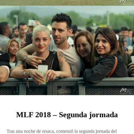
MLF 2018 – Segunda jormada
Tras una noche de resaca, comenzó la segunda jornada del