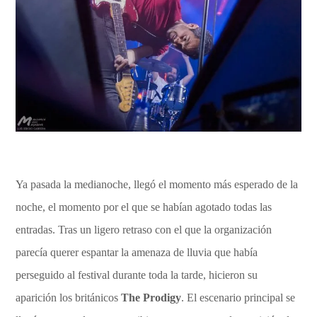
Ya pasada la medianoche, llegó el momento más esperado de la
noche, el momento por el que se habían agotado todas las
entradas. Tras un ligero retraso con el que la organización
parecía querer espantar la amenaza de lluvia que había
perseguido al festival durante toda la tarde, hicieron su
aparición los británicos
The Prodigy
. El escenario principal se