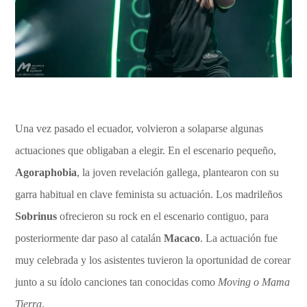
Una vez pasado el ecuador, volvieron a solaparse algunas
actuaciones que obligaban a elegir. En el escenario pequeño,
Agoraphobia
, la joven revelación gallega, plantearon con su
garra habitual en clave feminista su actuación. Los madrileños
Sobrinus
ofrecieron su rock en el escenario contiguo, para
posteriormente dar paso al catalán
Macaco
. La actuación fue
muy celebrada y los asistentes tuvieron la oportunidad de corear
junto a su ídolo canciones tan conocidas como
Moving o Mama
Tierra
.