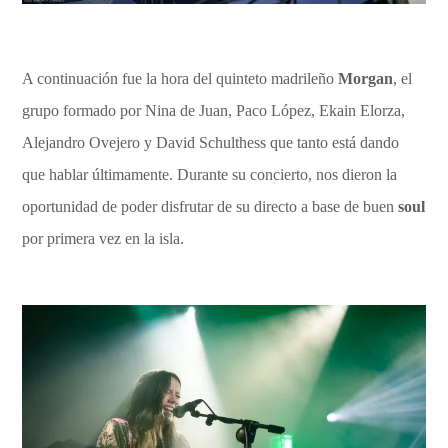
A continuación fue la hora del quinteto madrileño
Morgan
, el
grupo formado por Nina de Juan, Paco López, Ekain Elorza,
Alejandro Ovejero y David Schulthess que tanto está dando
que hablar últimamente. Durante su concierto, nos dieron la
oportunidad de poder disfrutar de su directo a base de buen
soul
por primera vez en la isla.