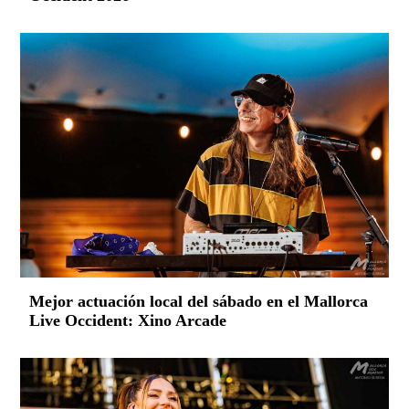
Mejor actuación local del sábado en el Mallorca
Live Occident: Xino Arcade