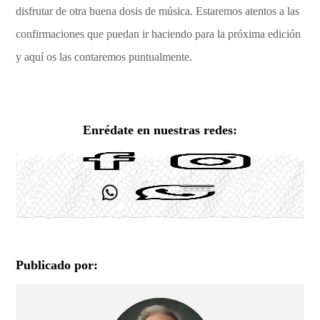
disfrutar de otra buena dosis de música. Estaremos atentos a las
confirmaciones que puedan ir haciendo para la próxima edición
y aquí os las contaremos puntualmente.
Enrédate en nuestras redes:
Publicado por: