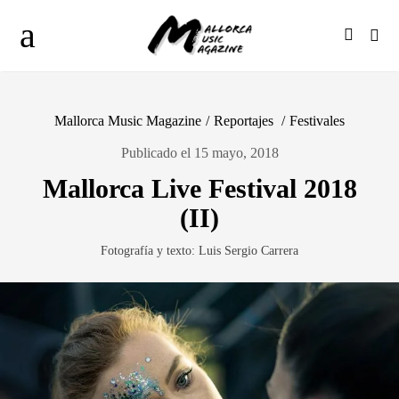
Mallorca Music Magazine
/
Reportajes
/
Festivales
Publicado el 15 mayo, 2018
Mallorca Live Festival 2018
(II)
Fotografía y texto: Luis Sergio Carrera