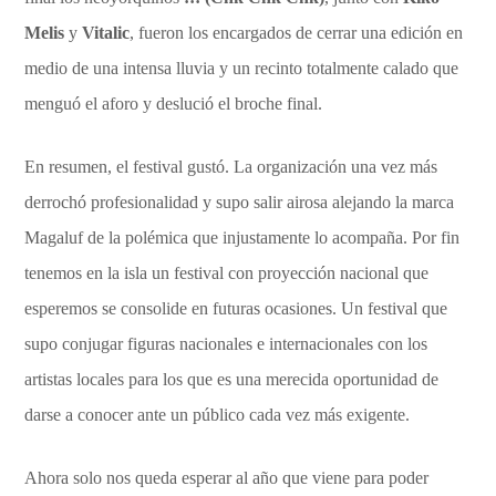
Melis
y
Vitalic
, fueron los encargados de cerrar una edición en
medio de una intensa lluvia y un recinto totalmente calado que
menguó el aforo y deslució el broche final.
En resumen, el festival gustó. La organización una vez más
derrochó profesionalidad y supo salir airosa alejando la marca
Magaluf de la polémica que injustamente lo acompaña. Por fin
tenemos en la isla un festival con proyección nacional que
esperemos se consolide en futuras ocasiones. Un festival que
supo conjugar figuras nacionales e internacionales con los
artistas locales para los que es una merecida oportunidad de
darse a conocer ante un público cada vez más exigente.
Ahora solo nos queda esperar al año que viene para poder