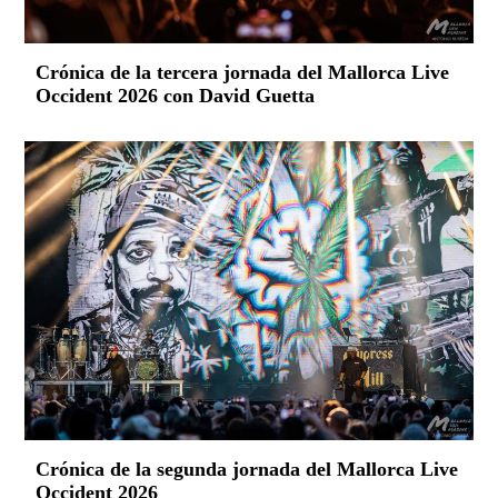
Crónica de la tercera jornada del Mallorca Live
Occident 2026 con David Guetta
Crónica de la segunda jornada del Mallorca Live
Occident 2026