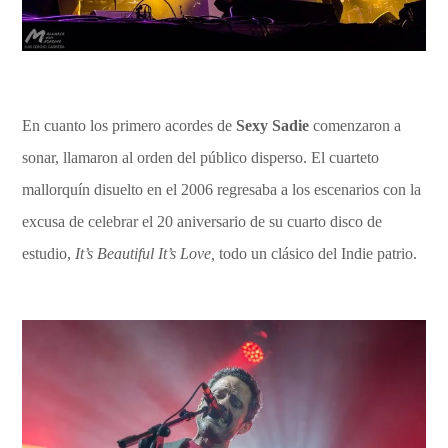
En cuanto los primero acordes de
Sexy Sadie
comenzaron a
sonar, llamaron al orden del público disperso. El cuarteto
mallorquín disuelto en el 2006 regresaba a los escenarios con la
excusa de celebrar el 20 aniversario de su cuarto disco de
estudio,
It’s Beautiful It’s Love,
todo un clásico del Indie patrio.