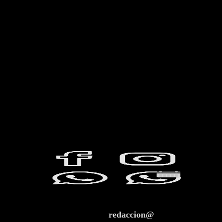
redaccion@