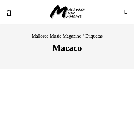
Mallorca Music Magazine
/
Etiquetas
Macaco