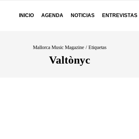
INICIO
AGENDA
NOTICIAS
ENTREVISTAS
Mallorca Music Magazine
/
Etiquetas
Valtònyc