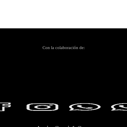
Con la colaboración de: