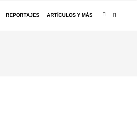
REPORTAJES
ARTÍCULOS Y MÁS