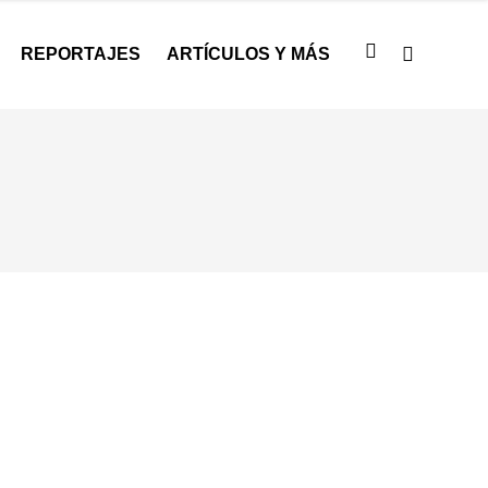
REPORTAJES
ARTÍCULOS Y MÁS