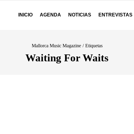
INICIO
AGENDA
NOTICIAS
ENTREVISTAS
Mallorca Music Magazine
/
Etiquetas
Waiting For Waits