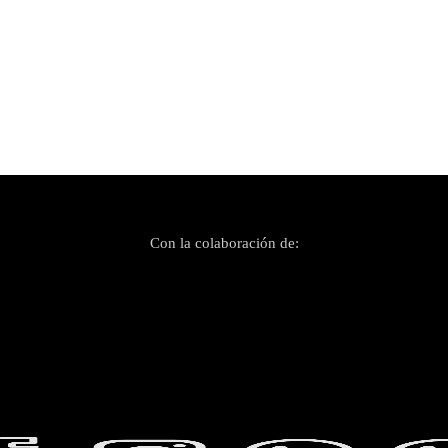
Con la colaboración de: