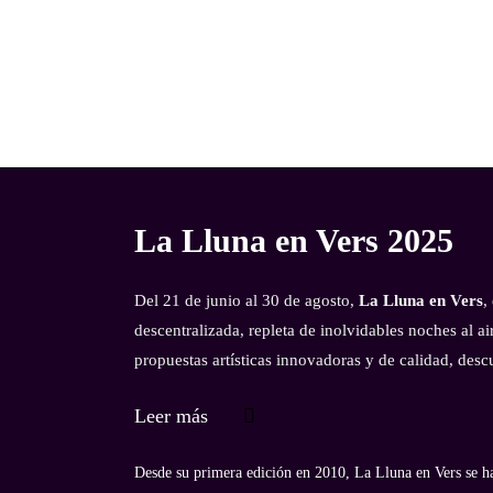
La Lluna en Vers 2025
Del 21 de junio al 30 de agosto,
La Lluna en Vers
,
descentralizada, repleta de inolvidables noches al a
propuestas artísticas innovadoras y de calidad, des
Leer más
Desde su primera edición en 2010, La Lluna en Vers se ha 