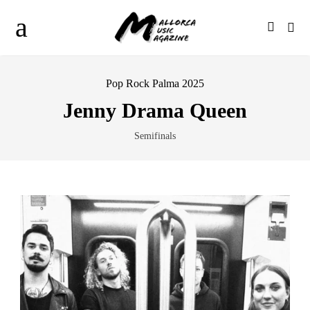
Pop Rock Palma 2025
Jenny Drama Queen
Semifinals