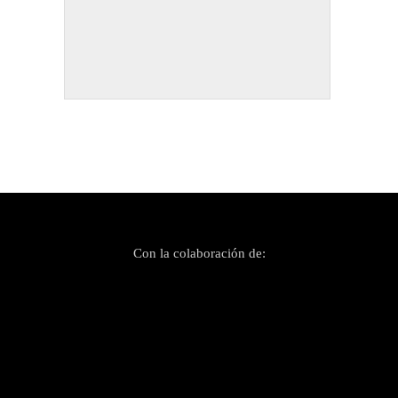
Con la colaboración de: