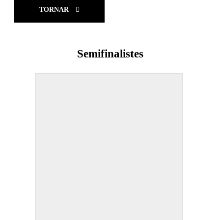
TORNAR
Semifinalistes