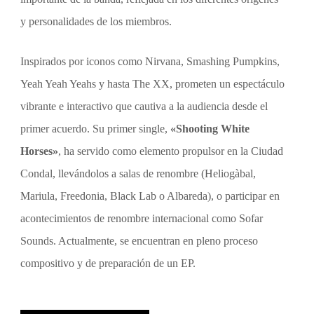
y personalidades de los miembros.
Inspirados por iconos como Nirvana, Smashing Pumpkins,
Yeah Yeah Yeahs y hasta The XX, prometen un espectáculo
vibrante e interactivo que cautiva a la audiencia desde el
primer acuerdo. Su primer single,
«Shooting White
Horses»
, ha servido como elemento propulsor en la Ciudad
Condal, llevándolos a salas de renombre (Heliogàbal,
Mariula, Freedonia, Black Lab o Albareda), o participar en
acontecimientos de renombre internacional como Sofar
Sounds. Actualmente, se encuentran en pleno proceso
compositivo y de preparación de un EP.