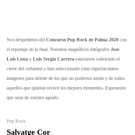
Nos despedimos del
Concurso Pop Rock de Palma 2020
con
el reportaje de la final. Nuestros magníficos fotógrafos
Jose
Luis Luna
y
Luis Sergio Carrera
estuvieron cubriendo el
cierre del certamen y han seleccionado estas espectaculares
imágenes para deleite de los que no pudieron asistir y de todos
aquellos que quieran revivir los mejores momentos. Esperamos
que sean de vuestro agrado.
Pop Rock
Salvatge Cor