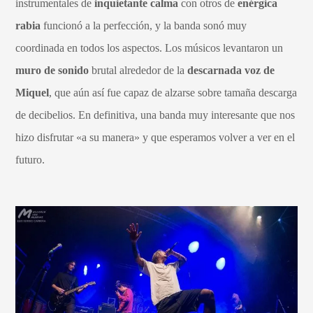
instrumentales de
inquietante calma
con otros de
enérgica
rabia
funcionó a la perfección, y la banda sonó muy
coordinada en todos los aspectos. Los músicos levantaron un
muro de sonido
brutal alrededor de la
descarnada voz de
Miquel
, que aún así fue capaz de alzarse sobre tamaña descarga
de decibelios. En definitiva, una banda muy interesante que nos
hizo disfrutar «a su manera» y que esperamos volver a ver en el
futuro.