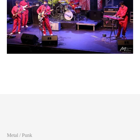
Metal / Punk