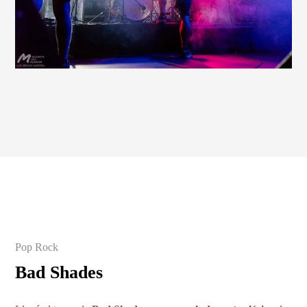
Pop Rock
Bad Shades