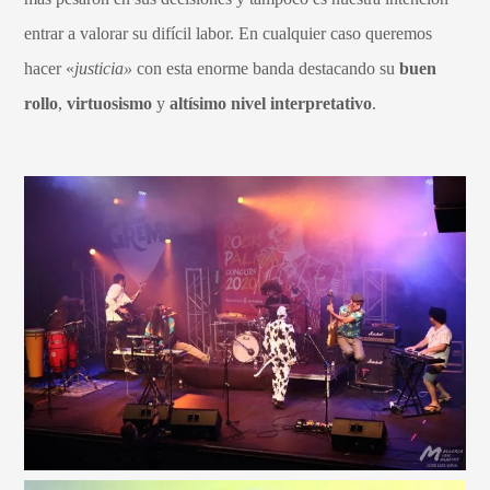
entrar a valorar su difícil labor. En cualquier caso queremos
hacer «
justicia»
con esta enorme banda destacando su
buen
rollo
,
virtuosismo
y
altísimo nivel interpretativo
.