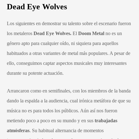
Dead Eye Wolves
Los siguientes en demostrar su talento sobre el escenario fueron
los metaleros
Dead Eye Wolves.
El
Doom Metal
no es un
género apto para cualquier oído, ni siquiera para aquellos
habituados a otras variantes de metal más populares. A pesar de
ello, conseguimos captar aspectos musicales muy interesantes
durante su potente actuación.
Arrancaron como en semifinales, con los miembros de la banda
dando la espalda a la audiencia, cual irónica metáfora de que su
música no es para todos los públicos. Aún así nos fueron
metiendo poco a poco en su mundo y en sus
trabajadas
atmósferas
. Su habitual alternancia de momentos