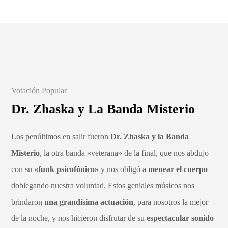
Votación Popular
Dr. Zhaska y La Banda Misterio
Los penúltimos en salir fueron
Dr. Zhaska y la Banda
Misterio
, la otra banda «veterana» de la final, que nos abdujo
con su
«funk psicofónico»
y nos obligó a
menear el cuerpo
doblegando nuestra voluntad. Estos geniales músicos nos
brindaron
una grandísima actuación
, para nosotros la mejor
de la noche, y nos hicieron disfrutar de su
espectacular sonido