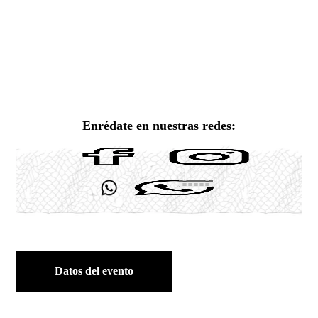
Enrédate en nuestras redes:
Datos del evento