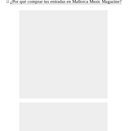
¿Por qué comprar tus entradas en Mallorca Music Magazine?