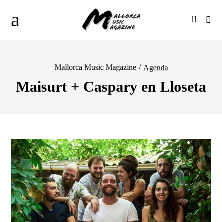
Mallorca Music Magazine
/
Agenda
Maisurt + Caspary en Lloseta