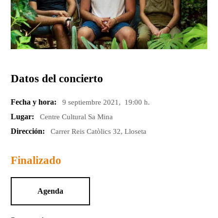
Datos del concierto
Fecha y hora:
9 septiembre 2021, 19:00 h.
Lugar:
Centre Cultural Sa Mina
Dirección:
Carrer Reis Catòlics 32, Lloseta
Finalizado
Agenda