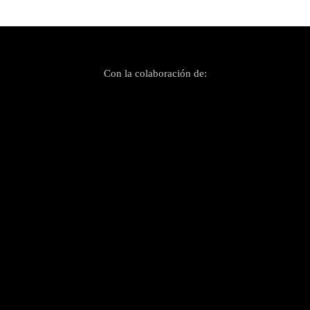
Con la colaboración de: