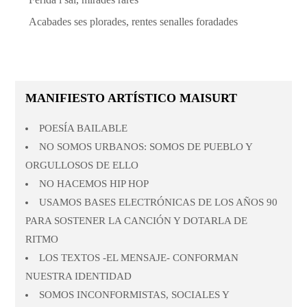
Acabades ses plorades, rentes senalles foradades
MANIFIESTO ARTÍSTICO MAISURT
POESÍA BAILABLE
NO SOMOS URBANOS: SOMOS DE PUEBLO Y
ORGULLOSOS DE ELLO
NO HACEMOS HIP HOP
USAMOS BASES ELECTRÓNICAS DE LOS AÑOS 90
PARA SOSTENER LA CANCIÓN Y DOTARLA DE
RITMO
LOS TEXTOS -EL MENSAJE- CONFORMAN
NUESTRA IDENTIDAD
SOMOS INCONFORMISTAS, SOCIALES Y