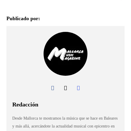
Publicado por:
Redacción
Desde Mallorca te mostramos la música que se hace en Baleares
y más allá, acercándote la actualidad musical con epicentro en