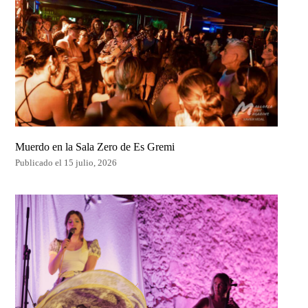
Muerdo en la Sala Zero de Es Gremi
Publicado el 15 julio, 2026