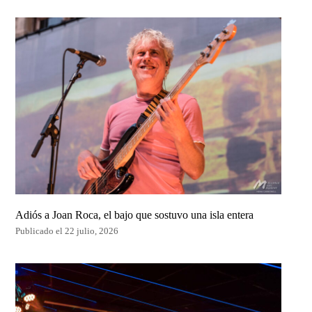
Adiós a Joan Roca, el bajo que sostuvo una isla entera
Publicado el 22 julio, 2026