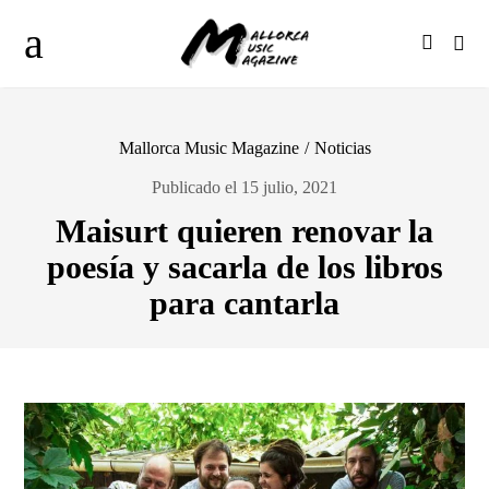
Mallorca Music Magazine
/
Noticias
Publicado el 15 julio, 2021
Maisurt quieren renovar la
poesía y sacarla de los libros
para cantarla