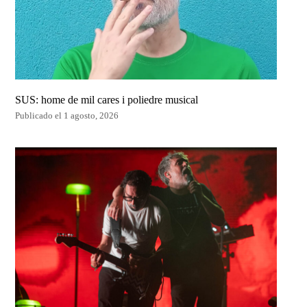
SUS: home de mil cares i poliedre musical
Publicado el 1 agosto, 2026