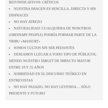
REIVINDICATIVOS: CRÍTICOS
NUESTRA IMAGEN ES SENCILLA, DIRECTA Y SIN
DISFRACES
NO HAY ATREZO
NATURALIDAD: CUALQUIERA DE NOSOTROS
(
ORDINARY PEOPLE
) PODRÍA FORMAR PARTE DE LA
TRIBU «MAISURT»
SOMOS CULTOS SIN SER PEDANTES
DESEAMOS LLEGAR A TODO TIPO DE PÚBLICOS,
SIENDO NUESTRO
TARGET
DE IMPACTO MAYOR
ENTRE 18 Y 35 AÑOS
SOBRIEDAD EN EL DISCURSO TEÓRICO EN
ENTREVISTAS
NO HAY PASADO, NO HAY LEYENDA… SÓLO
PRESENTE Y FUTURO