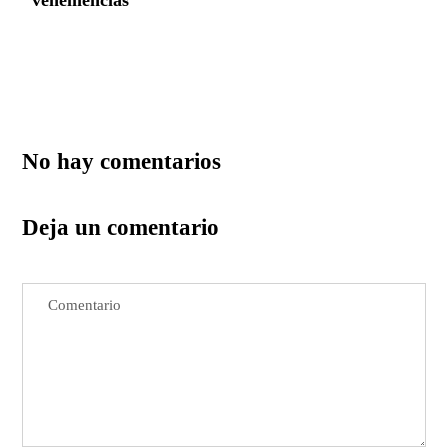
vehemencias
No hay comentarios
Deja un comentario