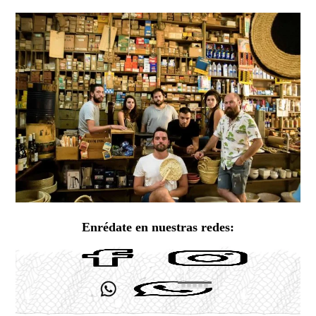
Enrédate en nuestras redes: