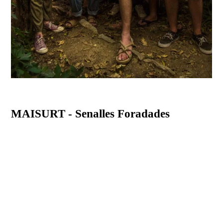
MAISURT - Senalles Foradades