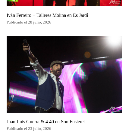
Iván Ferreiro + Talleres Molina en Es Jardí
Publicado el 28 julio, 2026
Juan Luis Guerra & 4.40 en Son Fusteret
Publicado el 23 julio, 2026