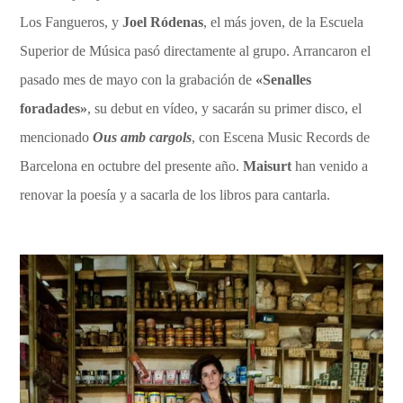
Los Fangueros, y
Joel Ródenas
, el más joven, de la Escuela
Superior de Música pasó directamente al grupo. Arrancaron el
pasado mes de mayo con la grabación de
«Senalles
foradades»
, su debut en vídeo, y sacarán su primer disco, el
mencionado
Ous amb cargols
, con Escena Music Records de
Barcelona en octubre del presente año.
Maisurt
han venido a
renovar la poesía y a sacarla de los libros para cantarla.