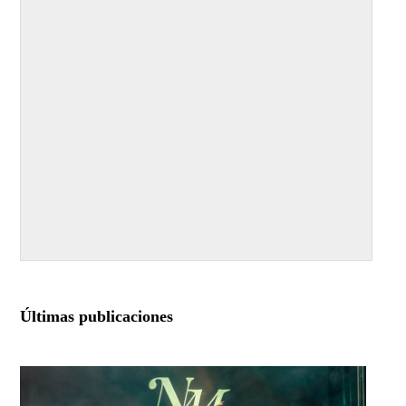
Últimas publicaciones