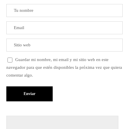
Guardar mi nombre, mi email y mi sitio web en este
navegador para que estén disponibles la próxima vez que quiera
comentar algo.