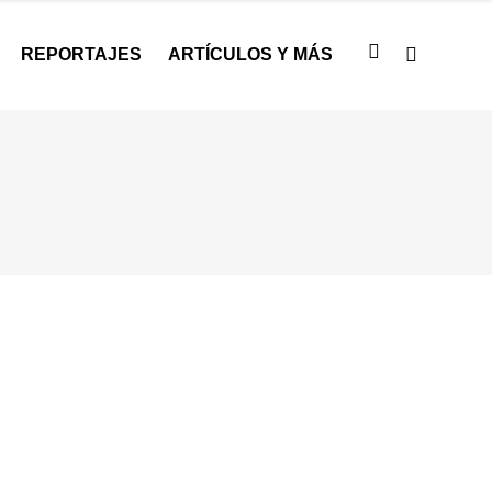
REPORTAJES
ARTÍCULOS Y MÁS