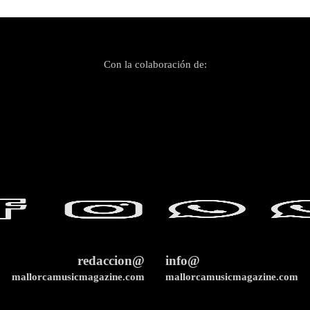
Con la colaboración de:
redaccion@
info@
mallorcamusicmagazine.com
mallorcamusicmagazine.com