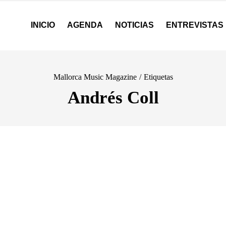
INICIO
AGENDA
NOTICIAS
ENTREVISTAS
Mallorca Music Magazine
/
Etiquetas
Andrés Coll