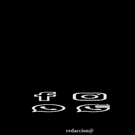
redaccion@