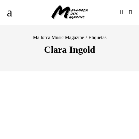
Mallorca Music Magazine
/
Etiquetas
Clara Ingold