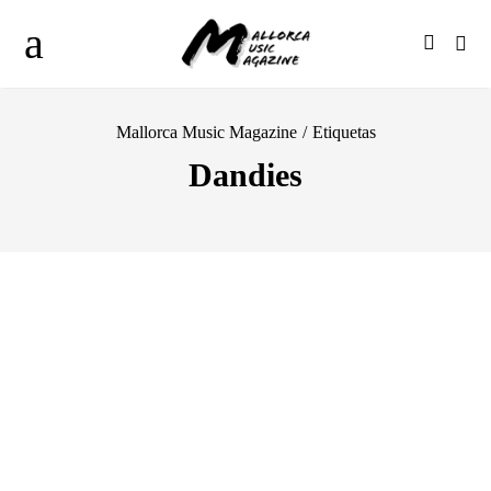
Mallorca Music Magazine
/
Etiquetas
Dandies