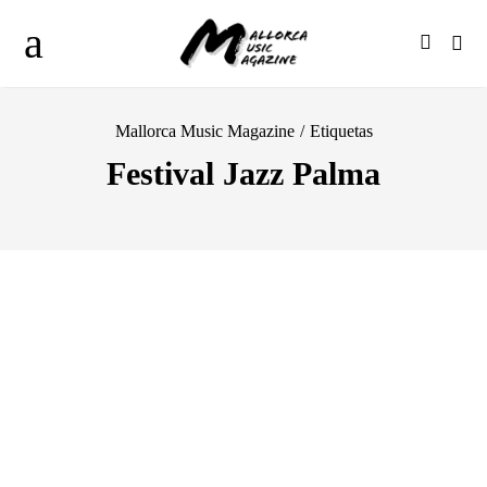
Mallorca Music Magazine
/
Etiquetas
Festival Jazz Palma