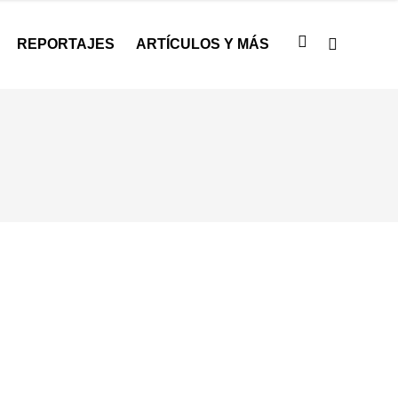
REPORTAJES
ARTÍCULOS Y MÁS