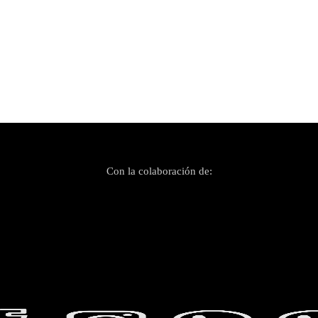
Con la colaboración de: