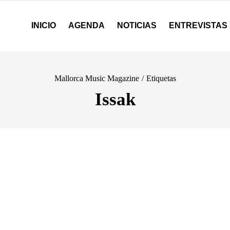
INICIO
AGENDA
NOTICIAS
ENTREVISTAS
Mallorca Music Magazine
/
Etiquetas
Issak