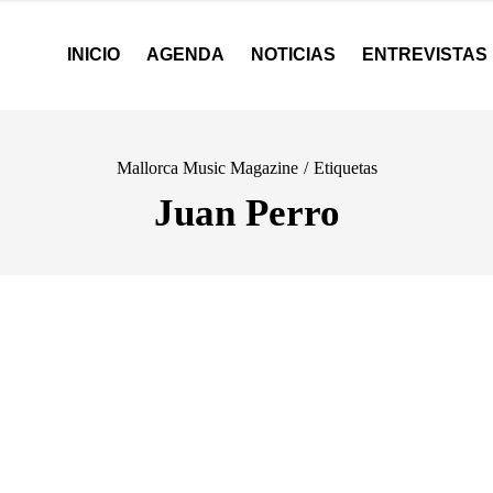
INICIO
AGENDA
NOTICIAS
ENTREVISTAS
Mallorca Music Magazine
/
Etiquetas
Juan Perro