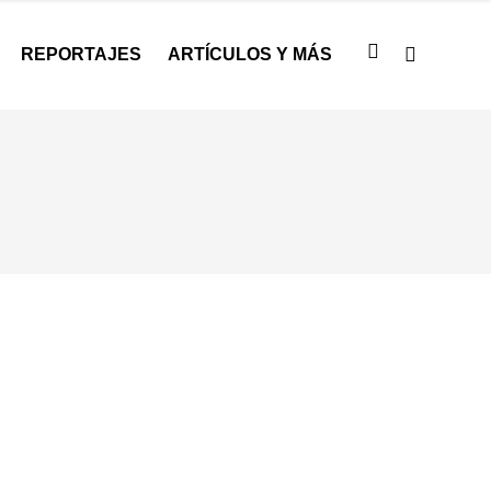
REPORTAJES
ARTÍCULOS Y MÁS