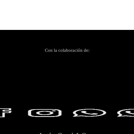
Con la colaboración de: