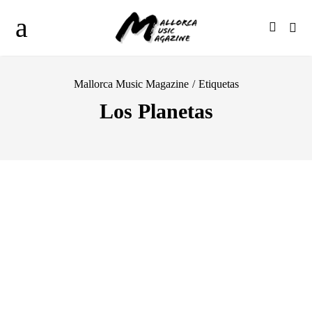
Mallorca Music Magazine
/
Etiquetas
Los Planetas