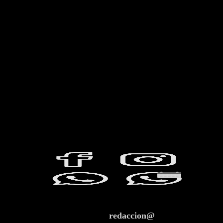
redaccion@