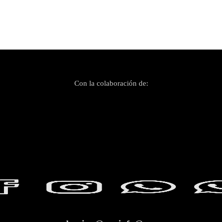
Con la colaboración de: