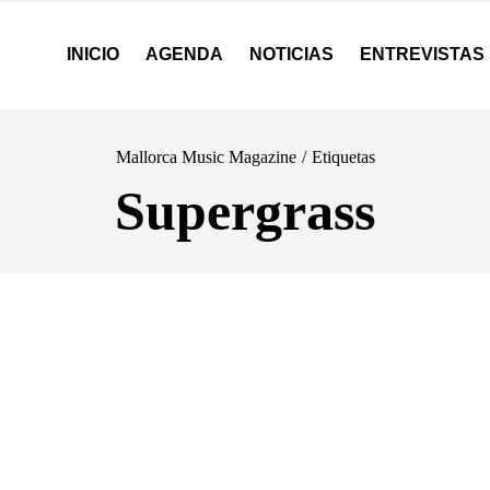
INICIO
AGENDA
NOTICIAS
ENTREVISTAS
Mallorca Music Magazine
/
Etiquetas
Supergrass