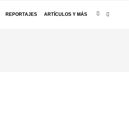
REPORTAJES
ARTÍCULOS Y MÁS