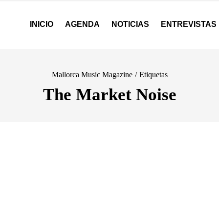
INICIO
AGENDA
NOTICIAS
ENTREVISTAS
Mallorca Music Magazine
/
Etiquetas
The Market Noise