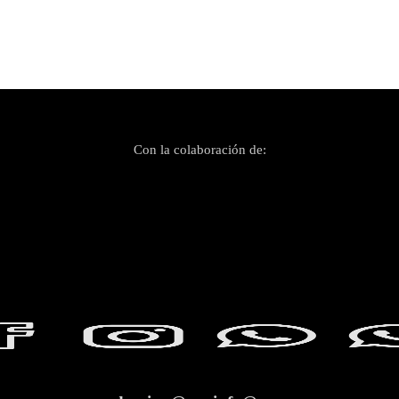
Con la colaboración de: