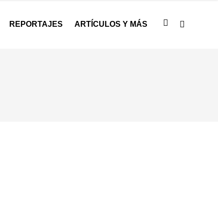
REPORTAJES
ARTÍCULOS Y MÁS