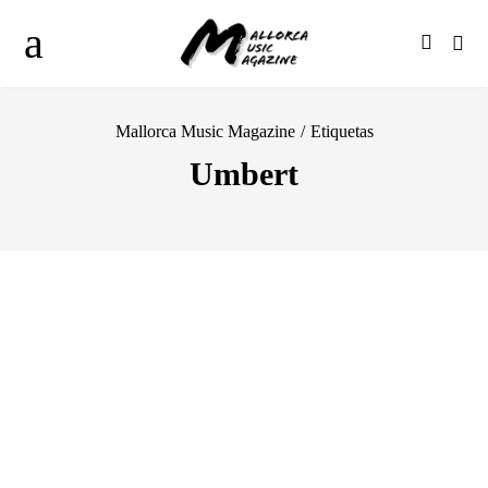
Mallorca Music Magazine
/
Etiquetas
Umbert