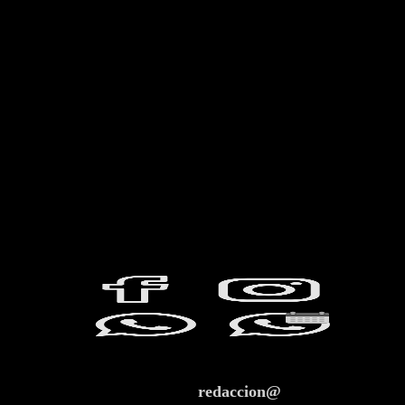
redaccion@