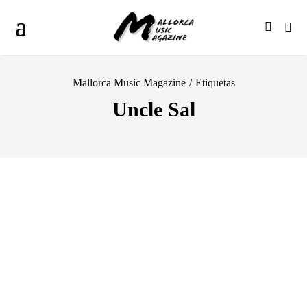
Mallorca Music Magazine
/
Etiquetas
Uncle Sal