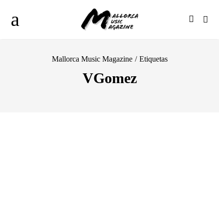
Mallorca Music Magazine
/
Etiquetas
VGomez