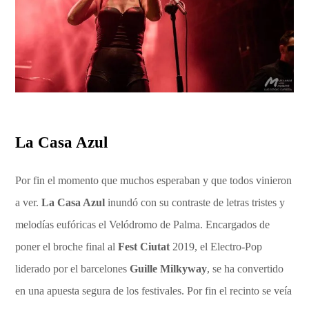
La Casa Azul
Por fin el momento que muchos esperaban y que todos vinieron
a ver.
La Casa Azul
inundó con su contraste de letras tristes y
melodías eufóricas el Velódromo de Palma. Encargados de
poner el broche final al
Fest Ciutat
2019, el Electro-Pop
liderado por el barcelones
Guille Milkyway
, se ha convertido
en una apuesta segura de los festivales. Por fin el recinto se veía