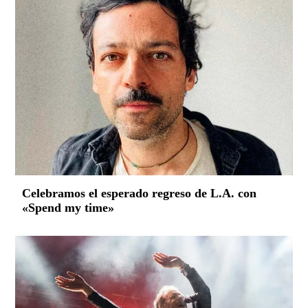
Celebramos el esperado regreso de L.A. con
«Spend my time»