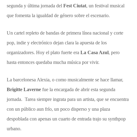
segunda y última jornada del
Fest Ciutat
, un festival musical
que fomenta la igualdad de género sobre el escenario.
Un cartel repleto de bandas de primera línea nacional y corte
pop, indie y electrónico dejan clara la apuesta de los
organizadores. Hoy el plato fuerte era
La Casa Azul
, pero
hasta entonces quedaba mucha música por vivir.
La barcelonesa Alexia, o como musicalmente se hace llamar,
Brigitte Laverne
fue la encargada de abrir esta segunda
jornada. Tarea siempre ingrata para un artista, que se encuentra
con un público aun frío, un poco disperso y una plaza
despoblada con apenas un cuarto de entrada trajo su synthpop
urbano.