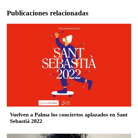
Publicaciones relacionadas
Vuelven a Palma los conciertos aplazados en Sant
Sebastià 2022