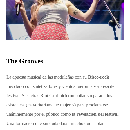
The Grooves
La apuesta musical de las madrileñas con su
Disco-rock
mezclado con sintetizadores y vientos fueron la sorpresa del
festival. Sus letras Riot Grrrl hicieron bailar sin parar a los
asistentes, (mayoritariamente mujeres) para proclamarse
unánimemente por el público como
la revelación del festival
.
Una formación que sin duda darán mucho que hablar