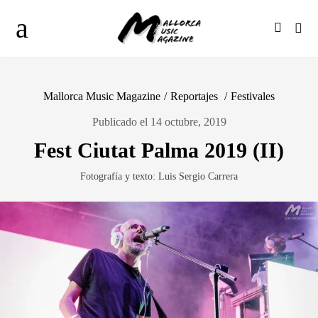
Mallorca Music Magazine
/
Reportajes
/
Festivales
Publicado el 14 octubre, 2019
Fest Ciutat Palma 2019 (II)
Fotografía y texto: Luis Sergio Carrera