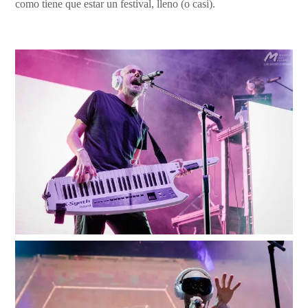
como tiene que estar un festival, lleno (o casi).