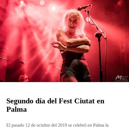
Segundo día del Fest Ciutat en
Palma
El pasado 12 de octubre del 2019 se celebró en Palma la