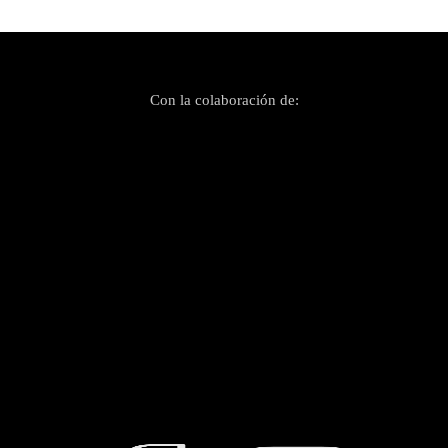
Con la colaboración de: