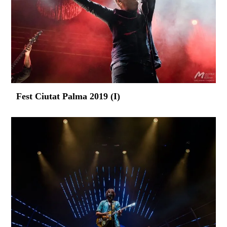
Fest Ciutat Palma 2019 (I)