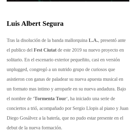
Luis Albert Segura
Tras la disolución de la banda mallorquina
L.A.
, presentó ante
el publico del
Fest Ciutat
de este 2019 su nuevo proyecto en
solitario. En el escenario exterior pequeñito, casi en versión
unplugged, congregó a un nutrido grupo de curiosos que
asistieron con ganas de paladear su nueva apuesta musical en
un formato mas intimo y arroparle en su nueva andadura. Bajo
el nombre de ‘
Tormenta Tour
‘, ha iniciado una serie de
conciertos a trió, acompañado por Sergio Llopis al piano y Juan
Diego Gosálvez a la batería, que no pudo estar presente en el
debut de la nueva formación.