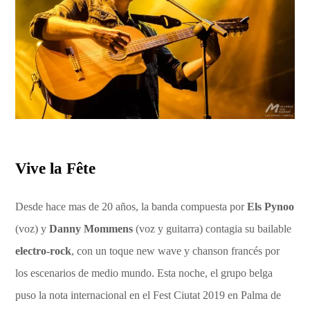
Vive la Fête
Desde hace mas de 20 años, la banda compuesta por
Els Pynoo
(voz) y
Danny Mommens
(voz y guitarra) contagia su bailable
electro-rock
, con un toque new wave y chanson francés por
los escenarios de medio mundo. Esta noche, el grupo belga
puso la nota internacional en el Fest Ciutat 2019 en Palma de