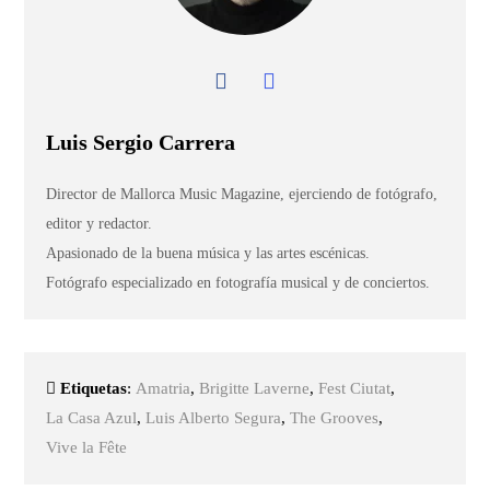
Luis Sergio Carrera
Director de Mallorca Music Magazine, ejerciendo de fotógrafo,
editor y redactor.
Apasionado de la buena música y las artes escénicas.
Fotógrafo especializado en fotografía musical y de conciertos.
Etiquetas
:
Amatria
,
Brigitte Laverne
,
Fest Ciutat
,
La Casa Azul
,
Luis Alberto Segura
,
The Grooves
,
Vive la Fête