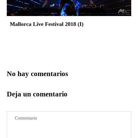
Mallorca Live Festival 2018 (I)
No hay comentarios
Deja un comentario