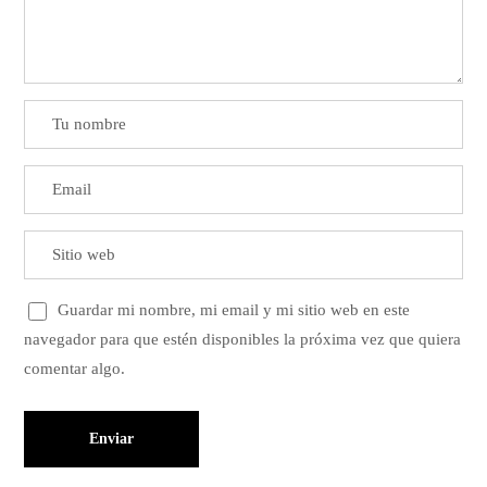
Guardar mi nombre, mi email y mi sitio web en este
navegador para que estén disponibles la próxima vez que quiera
comentar algo.