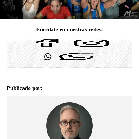
Enrédate en nuestras redes:
Publicado por: