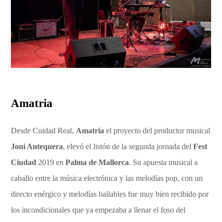
Amatria
Desde Cuidad Real,
Amatria
el proyecto del productor musical
Joni Antequera
, elevó el listón de la segunda jornada del
Fest
Ciudad
2019 en
Palma de Mallorca
. Su apuesta musical a
caballo entre la música electrónica y las melodías pop, con un
directo enérgico y melodías bailables fue muy bien recibido por
los incondicionales que ya empezaba a llenar el foso del