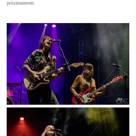
próximamente.