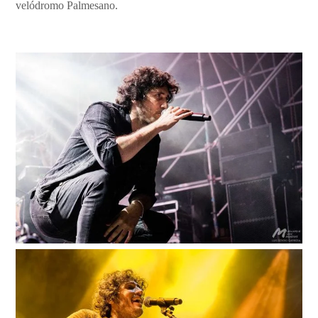
velódromo Palmesano.