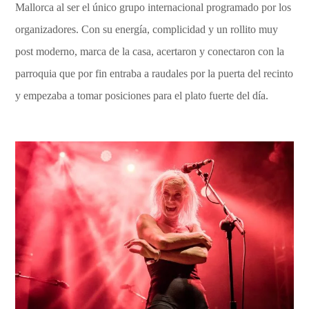
Mallorca al ser el único grupo internacional programado por los
organizadores. Con su energía, complicidad y un rollito muy
post moderno, marca de la casa, acertaron y conectaron con la
parroquia que por fin entraba a raudales por la puerta del recinto
y empezaba a tomar posiciones para el plato fuerte del día.