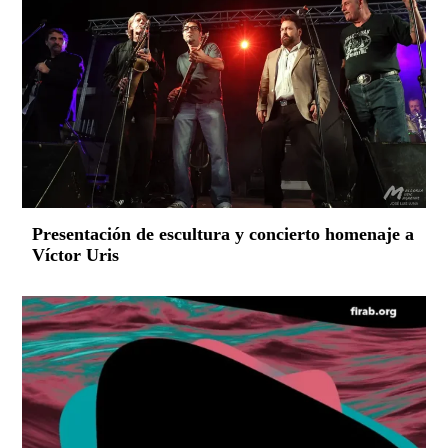
Presentación de escultura y concierto homenaje a
Víctor Uris