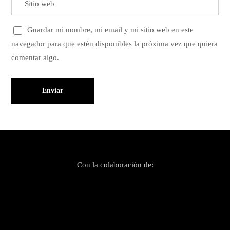
Guardar mi nombre, mi email y mi sitio web en este
navegador para que estén disponibles la próxima vez que quiera
comentar algo.
Con la colaboración de: