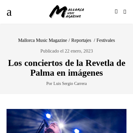
Mallorca Music Magazine
/
Reportajes
/
Festivales
Publicado el 22 enero, 2023
Los conciertos de la Revetla de
Palma en imágenes
Por Luis Sergio Carrera