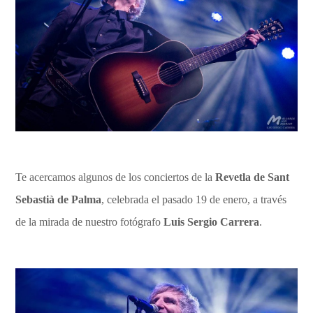
Te acercamos algunos de los conciertos de la
Revetla de Sant
Sebastià de Palma
, celebrada el pasado 19 de enero, a través
de la mirada de nuestro fotógrafo
Luis Sergio Carrera
.