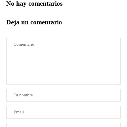
No hay comentarios
Deja un comentario