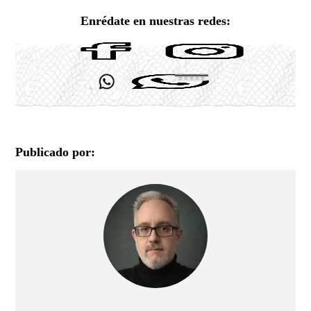
Enrédate en nuestras redes:
Publicado por: