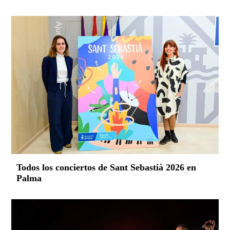
Todos los conciertos de Sant Sebastià 2026 en
Palma