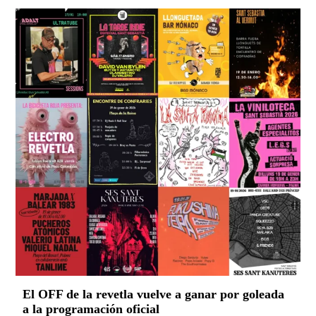
El OFF de la revetla vuelve a ganar por goleada
a la programación oficial