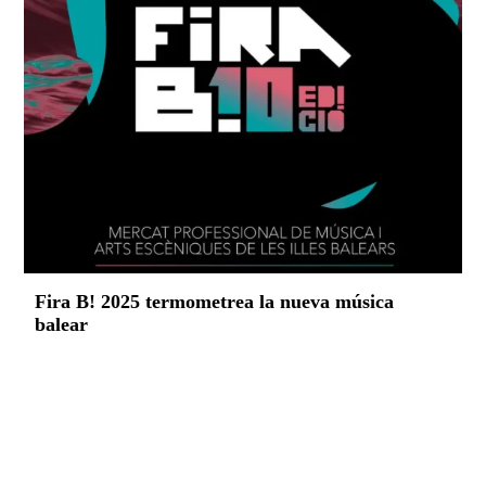
Fira B! 2025 termometrea la nueva música
balear