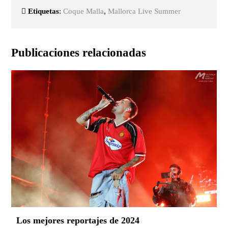
Etiquetas
:
Coque Malla
,
Mallorca Live Summer
Publicaciones relacionadas
Los mejores reportajes de 2024