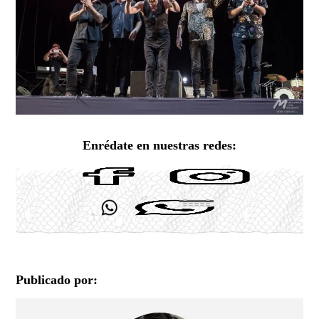
Enrédate en nuestras redes:
Publicado por: