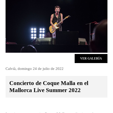
VER GALERÍA
Calvià, domingo 24 de julio de 2022
Concierto de Coque Malla en el
Mallorca Live Summer 2022