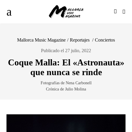
Mallorca Music Magazine
/
Reportajes
/
Conciertos
Publicado el 27 julio, 2022
Coque Malla: El «Astronauta»
que nunca se rinde
Fotografías de Nena Carbonell
Crónica de Julio Molina