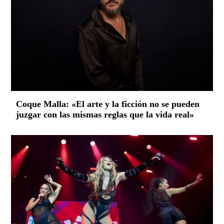
Coque Malla: «El arte y la ficción no se pueden
juzgar con las mismas reglas que la vida real»