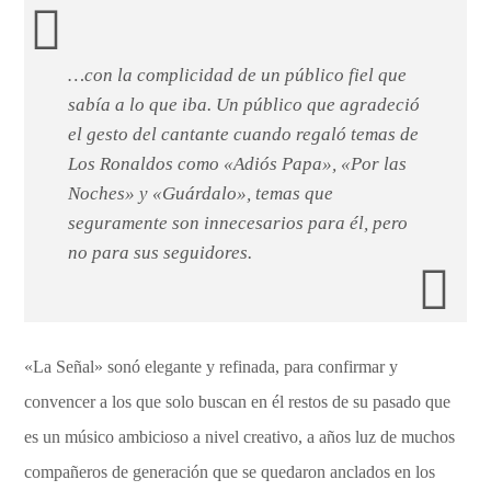
…con la complicidad de un público fiel que
sabía a lo que iba. Un público que agradeció
el gesto del cantante cuando regaló temas de
Los Ronaldos como «Adiós Papa», «Por las
Noches» y «Guárdalo», temas que
seguramente son innecesarios para él, pero
no para sus seguidores.
«La Señal» sonó elegante y refinada, para confirmar y
convencer a los que solo buscan en él restos de su pasado que
es un músico ambicioso a nivel creativo, a años luz de muchos
compañeros de generación que se quedaron anclados en los