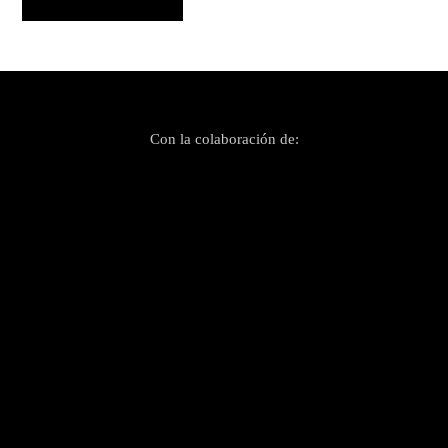
Con la colaboración de: