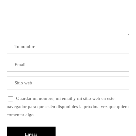
Guardar mi nombre, mi email y mi sitio web en este
navegador para que estén disponibles la próxima vez que quiera
comentar algo.