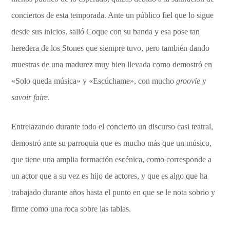
conciertos de esta temporada. Ante un público fiel que lo sigue
desde sus inicios, salió Coque con su banda y esa pose tan
heredera de los Stones que siempre tuvo, pero también dando
muestras de una madurez muy bien llevada como demostró en
«Solo queda música» y «Escúchame», con mucho
groovie
y
savoir faire
.
Entrelazando durante todo el concierto un discurso casi teatral,
demostró ante su parroquia que es mucho más que un músico,
que tiene una amplia formación escénica, como corresponde a
un actor que a su vez es hijo de actores, y que es algo que ha
trabajado durante años hasta el punto en que se le nota sobrio y
firme como una roca sobre las tablas.