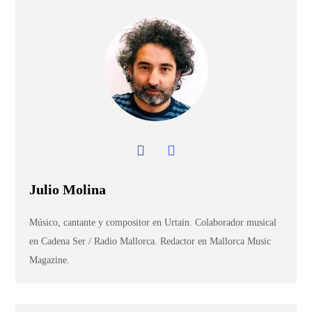
Julio Molina
Músico, cantante y compositor en Urtain. Colaborador musical
en Cadena Ser / Radio Mallorca. Redactor en Mallorca Music
Magazine.