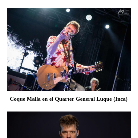
Coque Malla en el Quarter General Luque (Inca)