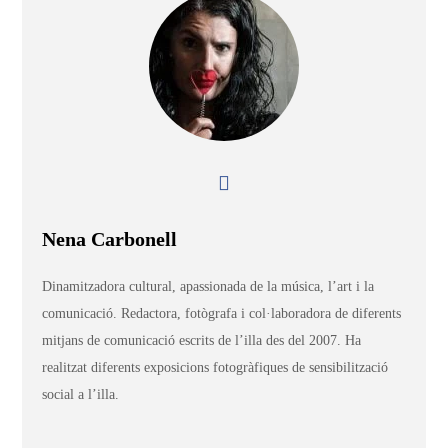
Nena Carbonell
Dinamitzadora cultural, apassionada de la música, l’art i la
comunicació. Redactora, fotògrafa i col·laboradora de diferents
mitjans de comunicació escrits de l’illa des del 2007. Ha
realitzat diferents exposicions fotogràfiques de sensibilització
social a l’illa.