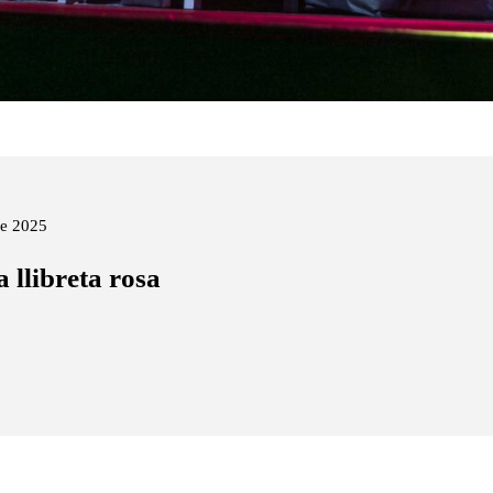
de 2025
a llibreta rosa