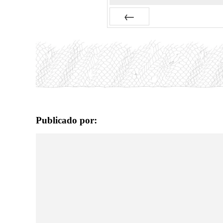
Anterior
Publicado por: