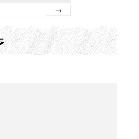
Siguiente