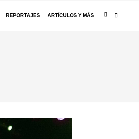
REPORTAJES
ARTÍCULOS Y MÁS