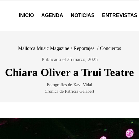
INICIO
AGENDA
NOTICIAS
ENTREVISTAS
Mallorca Music Magazine
/
Reportajes
/
Conciertos
Publicado el 25 marzo, 2025
Chiara Oliver a Trui Teatre
Fotografies de Xavi Vidal
Crònica de Patricia Gelabert