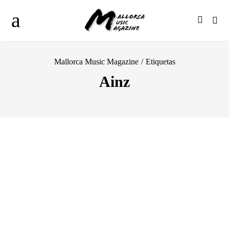
Mallorca Music Magazine
/
Etiquetas
Ainz