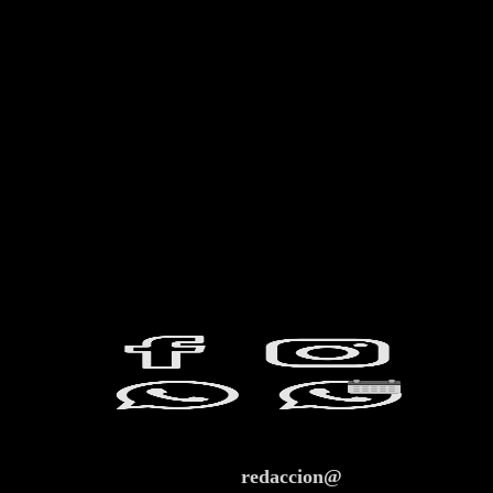
redaccion@