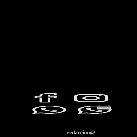
redaccion@