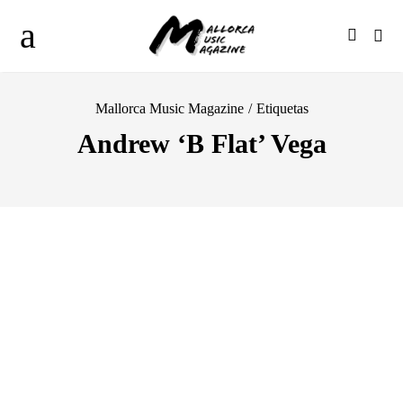
Mallorca Music Magazine
/
Etiquetas
Andrew ‘B Flat’ Vega