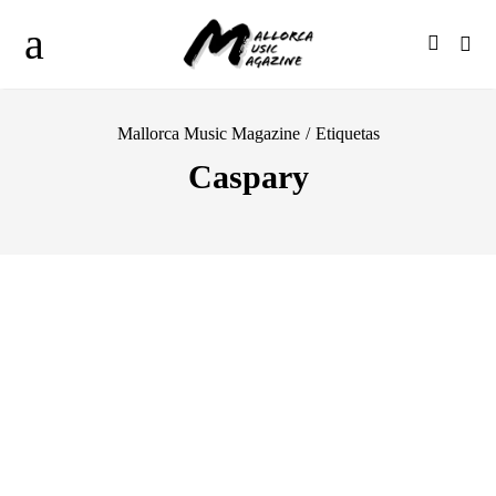
Mallorca Music Magazine
/
Etiquetas
Caspary