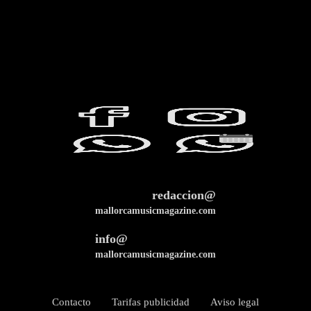
redaccion@
mallorcamusicmagazine.com
info@
mallorcamusicmagazine.com
Contacto
Tarifas publicidad
Aviso legal