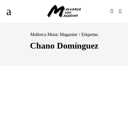
Mallorca Music Magazine
/
Etiquetas
Chano Domínguez