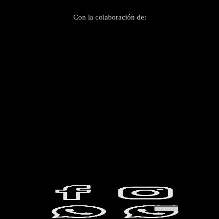
Con la colaboración de: