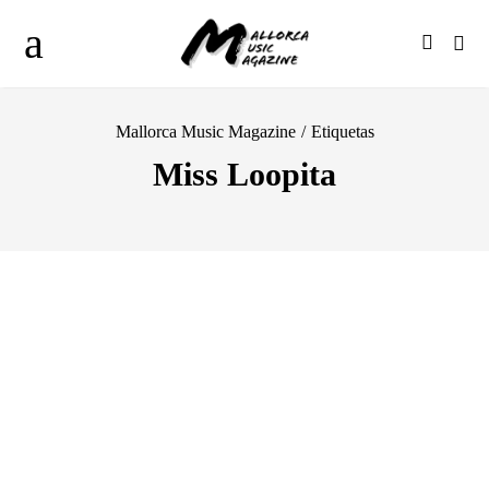
Mallorca Music Magazine
/
Etiquetas
Miss Loopita