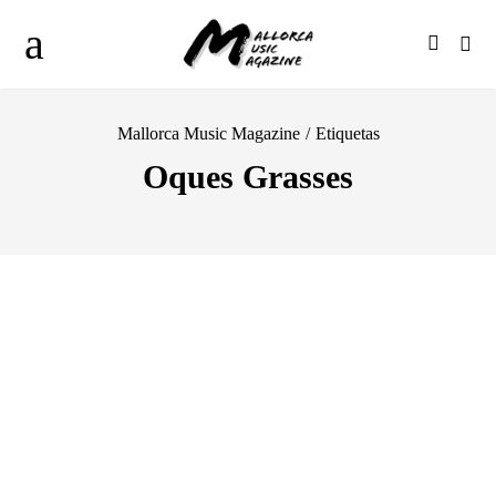
Mallorca Music Magazine
/
Etiquetas
Oques Grasses