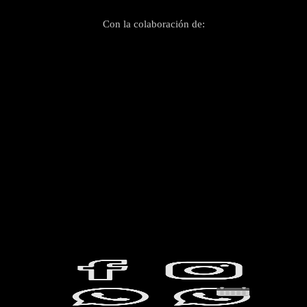
Con la colaboración de: