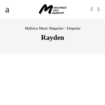
Mallorca Music Magazine
/
Etiquetas
Rayden