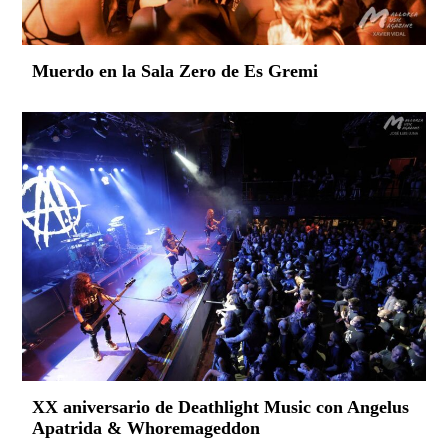
Muerdo en la Sala Zero de Es Gremi
XX aniversario de Deathlight Music con Angelus
Apatrida & Whoremageddon