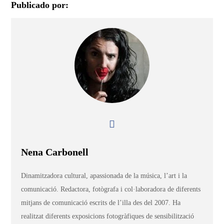
Publicado por:
Nena Carbonell
Dinamitzadora cultural, apassionada de la música, l’art i la
comunicació. Redactora, fotògrafa i col·laboradora de diferents
mitjans de comunicació escrits de l’illa des del 2007. Ha
realitzat diferents exposicions fotogràfiques de sensibilització