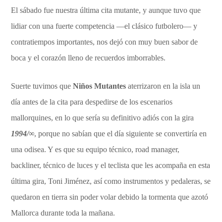
El sábado fue nuestra última cita mutante, y aunque tuvo que
lidiar con una fuerte competencia —el clásico futbolero— y
contratiempos importantes, nos dejó con muy buen sabor de
boca y el corazón lleno de recuerdos imborrables.
Suerte tuvimos que
Niños Mutantes
aterrizaron en la isla un
día antes de la cita para despedirse de los escenarios
mallorquines, en lo que sería su definitivo adiós con la gira
1994/∞
, porque no sabían que el día siguiente se convertiría en
una odisea. Y es que su equipo técnico, road manager,
backliner, técnico de luces y el teclista que les acompaña en esta
última gira, Toni Jiménez, así como instrumentos y pedaleras, se
quedaron en tierra sin poder volar debido la tormenta que azotó
Mallorca durante toda la mañana.