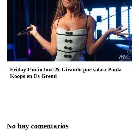
Friday I’m in love & Girando por salas: Paula
Koops en Es Gremi
No hay comentarios