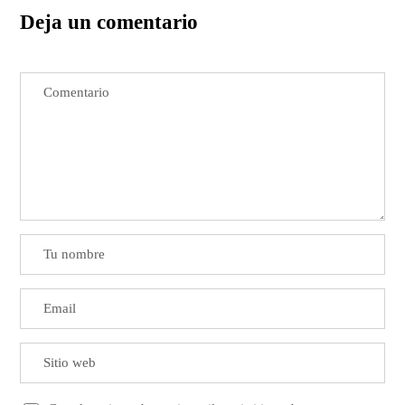
Deja un comentario