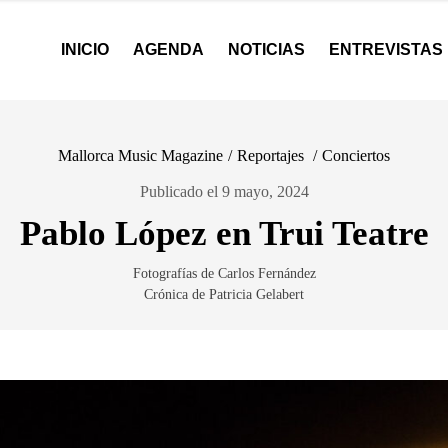
INICIO
AGENDA
NOTICIAS
ENTREVISTAS
Mallorca Music Magazine
/
Reportajes
/
Conciertos
Publicado el 9 mayo, 2024
Pablo López en Trui Teatre
Fotografías de Carlos Fernández
Crónica de Patricia Gelabert