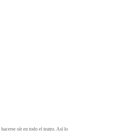
hacerse oír en todo el teatro. Así lo