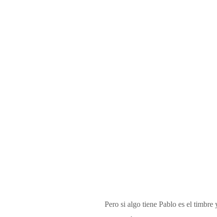
Pero si algo tiene Pablo es el timbre