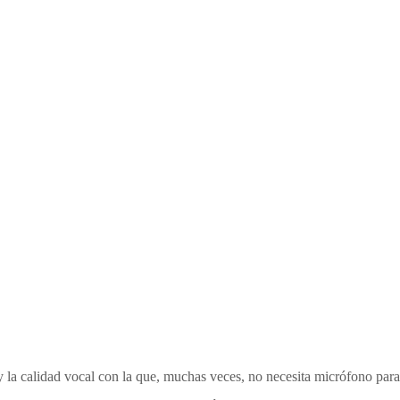
 y la calidad vocal con la que, muchas veces, no necesita micrófono para 