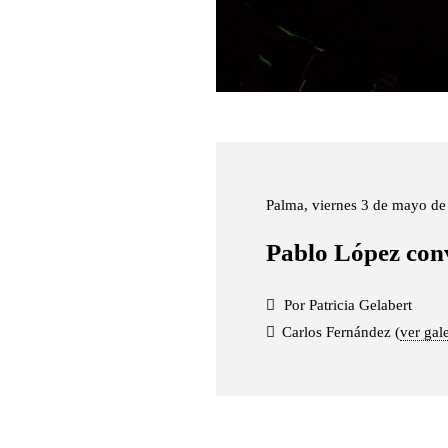
Palma, viernes 3 de mayo d
Pablo López conv
Por Patricia Gelabert
Carlos Fernández (
ver gal