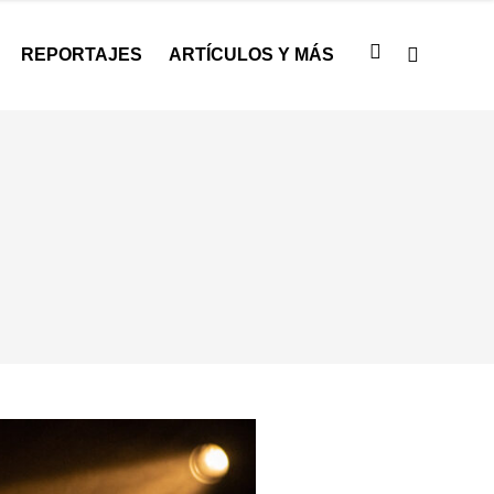
REPORTAJES
ARTÍCULOS Y MÁS