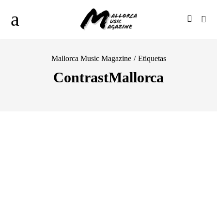
Mallorca Music Magazine
/
Etiquetas
ContrastMallorca