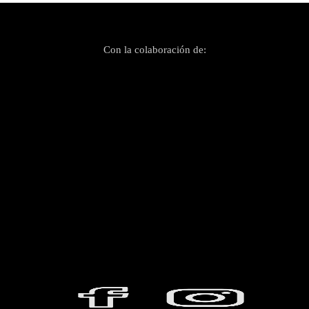
Con la colaboración de: