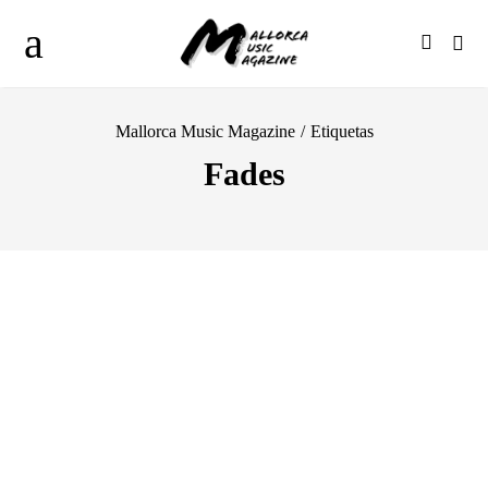
Mallorca Music Magazine
/
Etiquetas
Fades