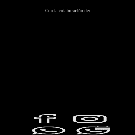
Con la colaboración de: