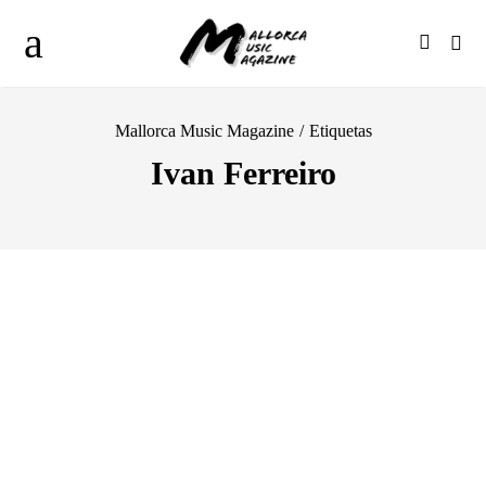
Mallorca Music Magazine
/
Etiquetas
Ivan Ferreiro