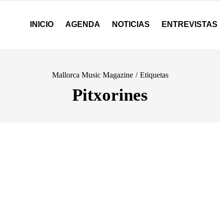
INICIO
AGENDA
NOTICIAS
ENTREVISTAS
Mallorca Music Magazine
/
Etiquetas
Pitxorines