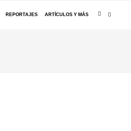
REPORTAJES
ARTÍCULOS Y MÁS